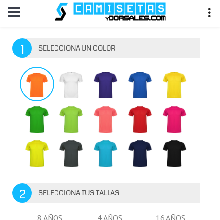
1
SELECCIONA UN COLOR
2
SELECCIONA TUS TALLAS
8 AÑOS
4 AÑOS
16 AÑOS