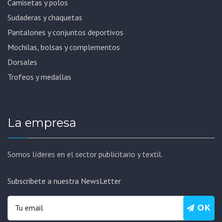
Camisetas y polos
Sudaderas y chaquetas
Pantalones y conjuntos deportivos
Mochilas, bolsas y complementos
Dorsales
Trofeos y medallas
La empresa
Somos líderes en el sector publicitario y textil.
Subscribete a nuestra NewsLetter
OK