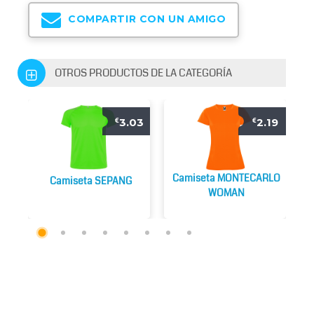
COMPARTIR CON UN AMIGO
OTROS PRODUCTOS DE LA CATEGORÍA
3.03
2.19
€
€
Camiseta MONTECARLO
Camiseta SEPANG
WOMAN