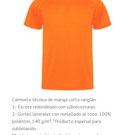
Camiseta técnica de manga corta ranglán.
1.- Escote redondeado con cubrecosturas.
2.- Cortes laterales con remallado al tono. 100%
poliéster, 140 g/m². *Producto especial para
sublimación.