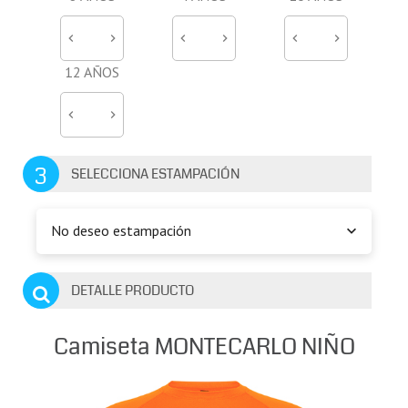
12 AÑOS
3
SELECCIONA ESTAMPACIÓN
No deseo estampación
DETALLE PRODUCTO
Camiseta MONTECARLO NIÑO