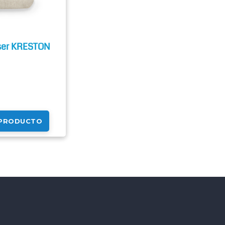
er KRESTON
 PRODUCTO