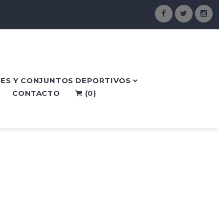
ES Y CONJUNTOS DEPORTIVOS
CONTACTO
(
0
)