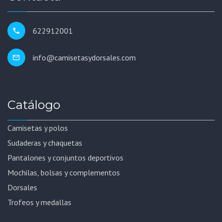
622912001
info@camisetasydorsales.com
Catálogo
Camisetas y polos
Sudaderas y chaquetas
Pantalones y conjuntos deportivos
Mochilas, bolsas y complementos
Dorsales
Trofeos y medallas