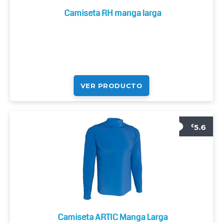
Camiseta RH manga larga
VER PRODUCTO
5.6
€
Camiseta ARTIC Manga Larga