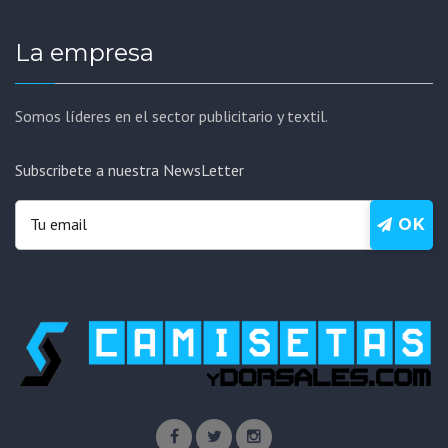
La empresa
Somos líderes en el sector publicitario y textil.
Subscribete a nuestra NewsLetter
OK