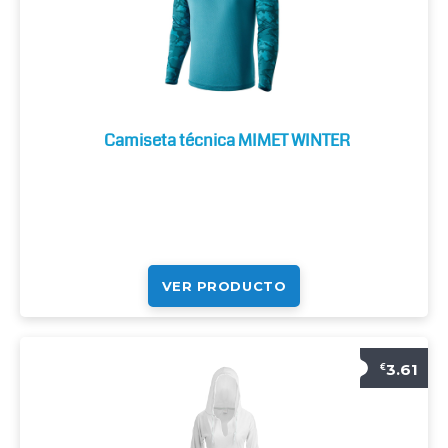
Camiseta técnica MIMET WINTER
VER PRODUCTO
3.61
€