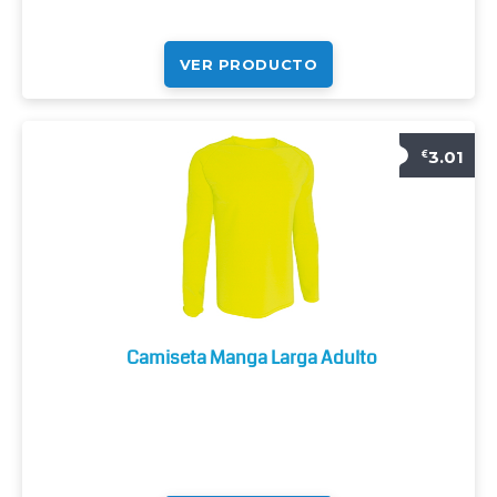
VER PRODUCTO
3.01
€
Camiseta Manga Larga Adulto