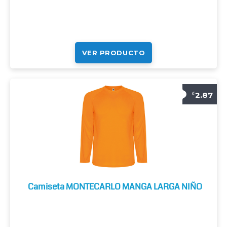
VER PRODUCTO
2.87
€
Camiseta MONTECARLO MANGA LARGA NIÑO