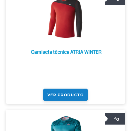
Camiseta técnica ATRIA WINTER
VER PRODUCTO
0
€