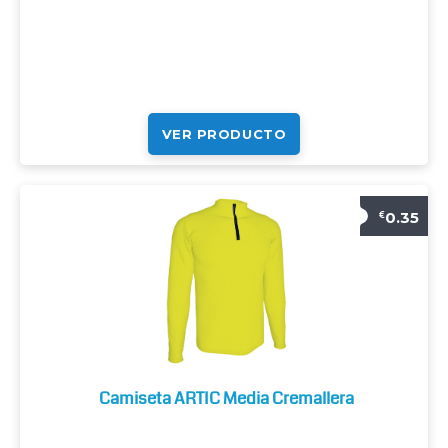
VER PRODUCTO
0.35
€
Camiseta ARTIC Media Cremallera