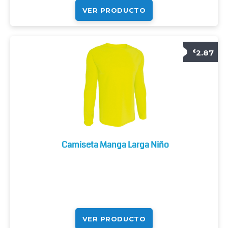
VER PRODUCTO
2.87
€
Camiseta Manga Larga Niño
VER PRODUCTO