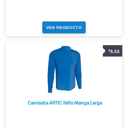
VER PRODUCTO
5.32
€
Camiseta ARTIC Niño Manga Larga