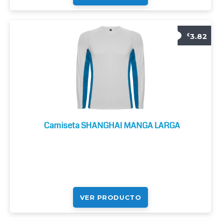
3.82
€
Camiseta SHANGHAI MANGA LARGA
VER PRODUCTO