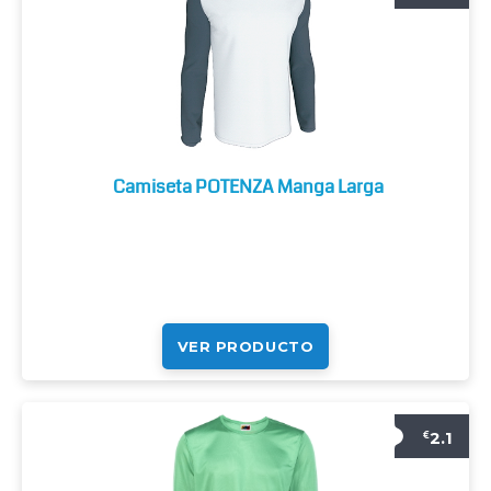
Camiseta POTENZA Manga Larga
VER PRODUCTO
2.1
€