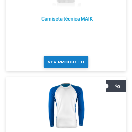
Camiseta técnica MAIK
VER PRODUCTO
0
€