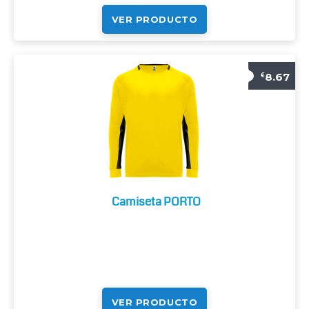
VER PRODUCTO
8.67
€
Camiseta PORTO
VER PRODUCTO