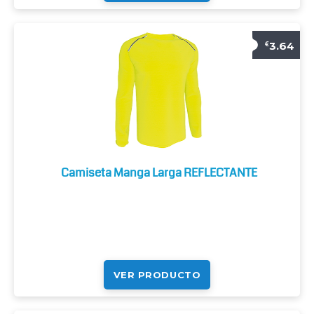
3.64
€
Camiseta Manga Larga REFLECTANTE
VER PRODUCTO