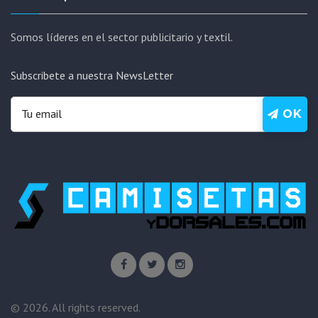
Somos líderes en el sector publicitario y textil.
Subscribete a nuestra NewsLetter
OK
©
2026
. All rights reserved.