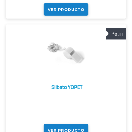
VER PRODUCTO
0.11
€
Silbato YOPET
VER PRODUCTO