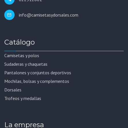
info@camisetasydorsales.com
Catálogo
Camisetas y polos
Sudaderas y chaquetas
Pantalones y conjuntos deportivos
Mochilas, bolsas y complementos
Dorsales
Trofeos y medallas
La empresa