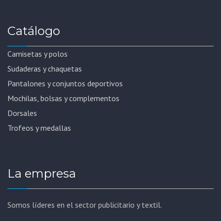
Catálogo
Camisetas y polos
Sudaderas y chaquetas
Pantalones y conjuntos deportivos
Mochilas, bolsas y complementos
Dorsales
Trofeos y medallas
La empresa
Somos líderes en el sector publicitario y textil.