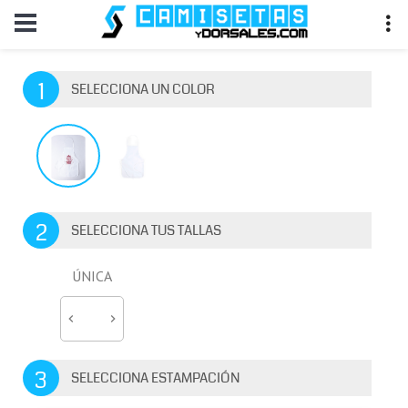
1
SELECCIONA UN COLOR
2
SELECCIONA TUS TALLAS
ÚNICA
3
SELECCIONA ESTAMPACIÓN