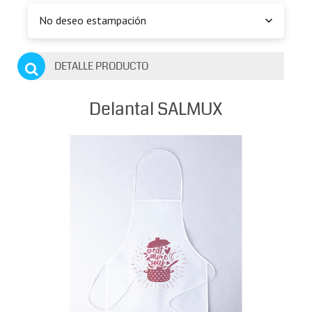
No deseo estampación
DETALLE PRODUCTO
Delantal SALMUX