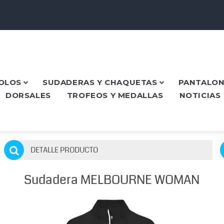
POLOS
SUDADERAS Y CHAQUETAS
PANTALON
DORSALES
TROFEOS Y MEDALLAS
NOTICIAS
DETALLE PRODUCTO
Sudadera MELBOURNE WOMAN