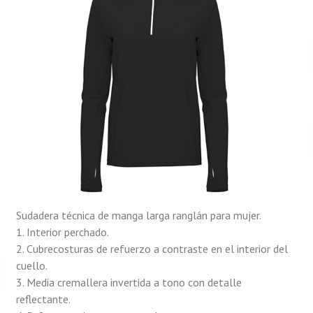
Sudadera técnica de manga larga ranglán para mujer.
1. Interior perchado.
2. Cubrecosturas de refuerzo a contraste en el interior del
cuello.
3. Media cremallera invertida a tono con detalle
reflectante.