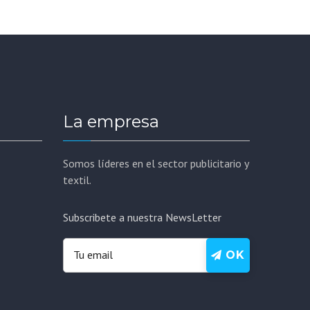
La empresa
Somos líderes en el sector publicitario y
textil.
Subscribete a nuestra NewsLetter
OK