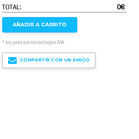
TOTAL:
0€
AÑADIR A CARRITO
* los precios no incluyen IVA
COMPARTIR CON UN AMIGO