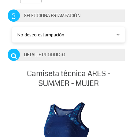
3
SELECCIONA ESTAMPACIÓN
No deseo estampación
DETALLE PRODUCTO
Camiseta técnica ARES -
SUMMER - MUJER