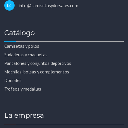
info@camisetasydorsales.com
Catálogo
Camisetas y polos
Sudaderas y chaquetas
Pantalones y conjuntos deportivos
Mochilas, bolsas y complementos
Dorsales
Trofeos y medallas
La empresa