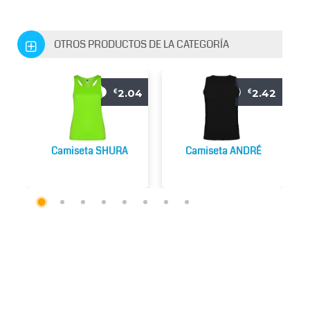
OTROS PRODUCTOS DE LA CATEGORÍA
2.04
2.42
€
€
Camiseta SHURA
Camiseta ANDRÉ