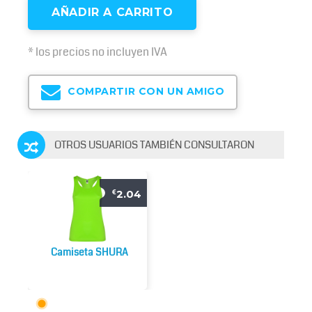
AÑADIR A CARRITO
* los precios no incluyen IVA
COMPARTIR CON UN AMIGO
OTROS USUARIOS TAMBIÉN CONSULTARON
2.04
€
Camiseta SHURA