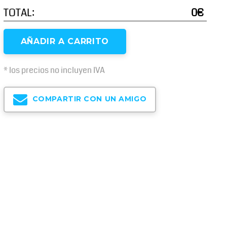
TOTAL:
0€
AÑADIR A CARRITO
* los precios no incluyen IVA
COMPARTIR CON UN AMIGO