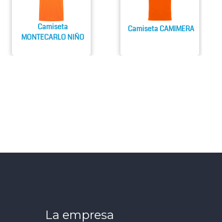
Camiseta
Camiseta CAMIMERA
MONTECARLO NIÑO
La empresa