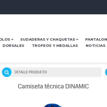
POLOS
SUDADERAS Y CHAQUETAS
PANTALON
DORSALES
TROFEOS Y MEDALLAS
NOTICIAS
DETALLE PRODUCTO
Camiseta técnica DINAMIC