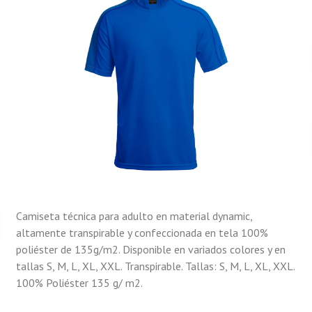
Camiseta técnica para adulto en material dynamic,
altamente transpirable y confeccionada en tela 100%
poliéster de 135g/m2. Disponible en variados colores y en
tallas S, M, L, XL, XXL. Transpirable. Tallas: S, M, L, XL, XXL.
100% Poliéster 135 g/ m2.