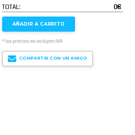
TOTAL:
0€
AÑADIR A CARRITO
* los precios no incluyen IVA
COMPARTIR CON UN AMIGO