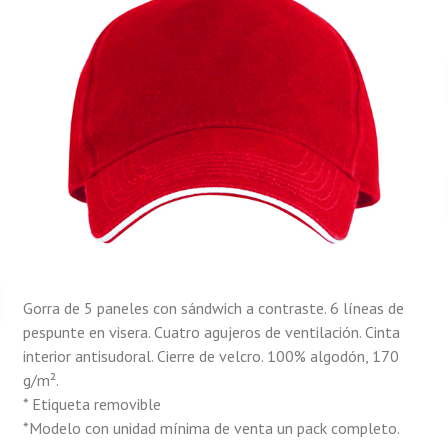
Gorra de 5 paneles con sándwich a contraste. 6 líneas de
pespunte en visera. Cuatro agujeros de ventilación. Cinta
interior antisudoral. Cierre de velcro. 100% algodón, 170
g/m².
* Etiqueta removible
*Modelo con unidad mínima de venta un pack completo.