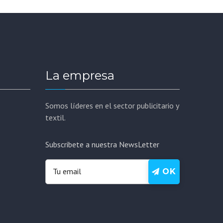
La empresa
Somos líderes en el sector publicitario y
textil.
Subscribete a nuestra NewsLetter
OK