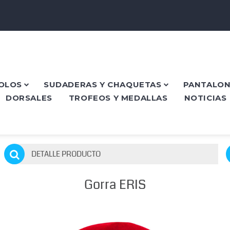
POLOS
SUDADERAS Y CHAQUETAS
PANTALON
DORSALES
TROFEOS Y MEDALLAS
NOTICIAS
DETALLE PRODUCTO
Gorra ERIS