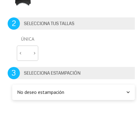
2
SELECCIONA TUS TALLAS
ÚNICA
3
SELECCIONA ESTAMPACIÓN
No deseo estampación