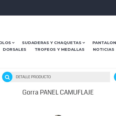
POLOS
SUDADERAS Y CHAQUETAS
PANTALON
DORSALES
TROFEOS Y MEDALLAS
NOTICIAS
DETALLE PRODUCTO
Gorra PANEL CAMUFLAJE