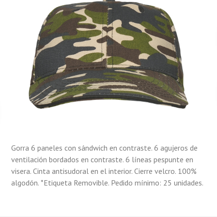
Gorra 6 paneles con sándwich en contraste. 6 agujeros de
ventilación bordados en contraste. 6 líneas pespunte en
visera. Cinta antisudoral en el interior. Cierre velcro. 100%
algodón. *Etiqueta Removible. Pedido mínimo: 25 unidades.