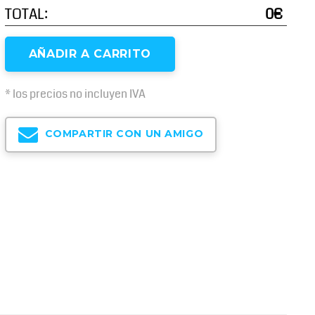
TOTAL:
0€
AÑADIR A CARRITO
* los precios no incluyen IVA
COMPARTIR CON UN AMIGO