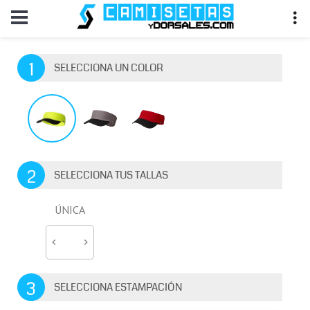
1
SELECCIONA UN COLOR
2
SELECCIONA TUS TALLAS
ÚNICA
3
SELECCIONA ESTAMPACIÓN