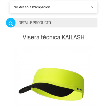
No deseo estampación
DETALLE PRODUCTO
Visera técnica KAILASH