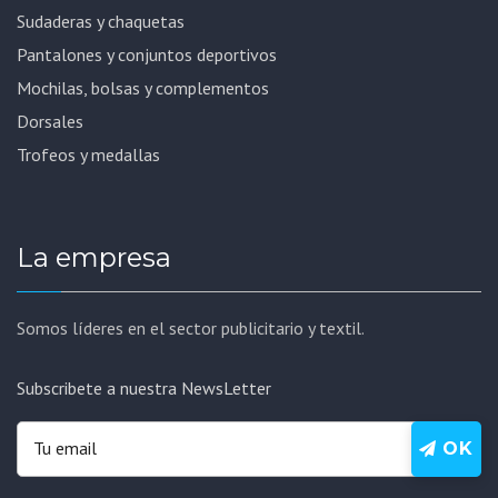
Sudaderas y chaquetas
Pantalones y conjuntos deportivos
Mochilas, bolsas y complementos
Dorsales
Trofeos y medallas
La empresa
Somos líderes en el sector publicitario y textil.
Subscribete a nuestra NewsLetter
OK