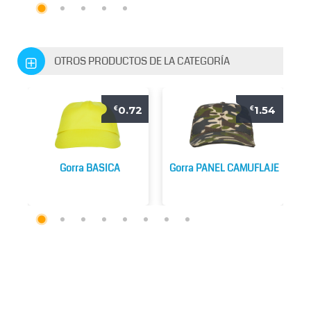
OTROS PRODUCTOS DE LA CATEGORÍA
0.72
1.54
€
€
Gorra BASICA
Gorra PANEL CAMUFLAJE