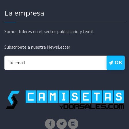
La empresa
Somos líderes en el sector publicitario y textil.
Subscribete a nuestra NewsLetter
OK