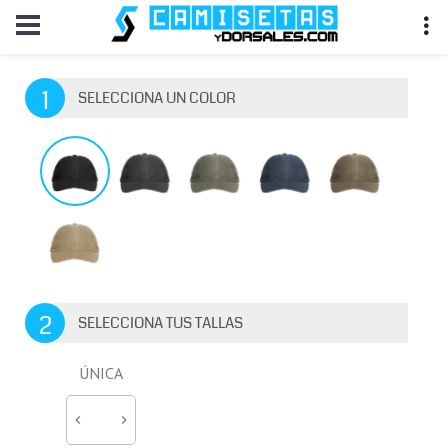
1
SELECCIONA UN COLOR
2
SELECCIONA TUS TALLAS
ÚNICA