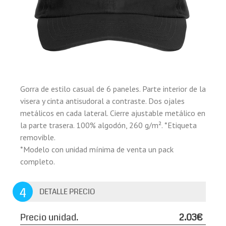
Gorra de estilo casual de 6 paneles. Parte interior de la
visera y cinta antisudoral a contraste. Dos ojales
metálicos en cada lateral. Cierre ajustable metálico en
la parte trasera. 100% algodón, 260 g/m². *Etiqueta
removible.
*Modelo con unidad mínima de venta un pack
completo.
4
DETALLE PRECIO
Precio unidad.
2.03€