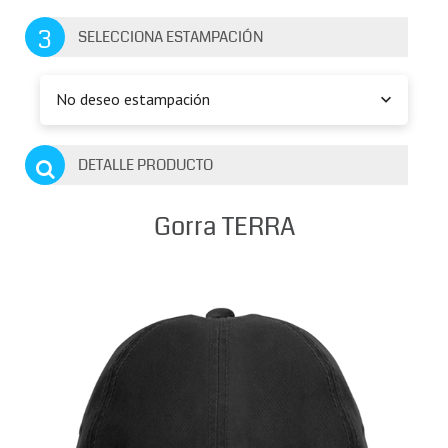
3
SELECCIONA ESTAMPACIÓN
No deseo estampación
DETALLE PRODUCTO
Gorra TERRA