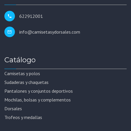
622912001
info@camisetasydorsales.com
Catálogo
Camisetas y polos
Sudaderas y chaquetas
Pantalones y conjuntos deportivos
Mochilas, bolsas y complementos
Dorsales
Trofeos y medallas